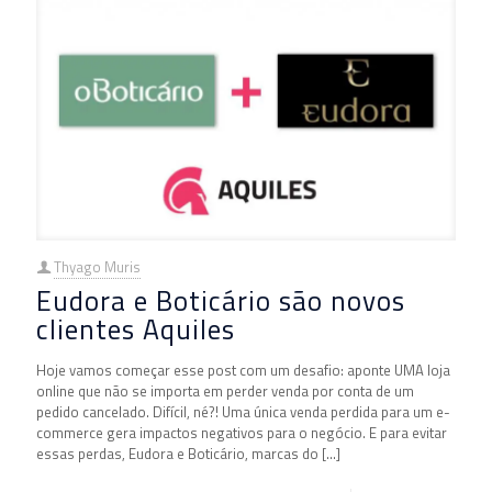
Thyago Muris
Eudora e Boticário são novos
clientes Aquiles
Hoje vamos começar esse post com um desafio: aponte UMA loja
online que não se importa em perder venda por conta de um
pedido cancelado. Difícil, né?! Uma única venda perdida para um e-
commerce gera impactos negativos para o negócio. E para evitar
essas perdas, Eudora e Boticário, marcas do
[…]