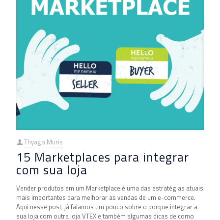
Thyago Muris
15 Marketplaces para integrar
com sua loja
Vender produtos em um Marketplace é uma das estratégias atuais
mais importantes para melhorar as vendas de um e-commerce.
Aqui nesse post, já falamos um pouco sobre o porque integrar a
sua loja com outra loja VTEX e também algumas dicas de como