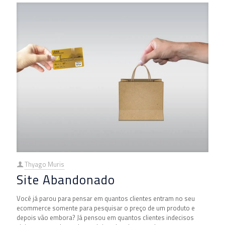
Thyago Muris
Site Abandonado
Você já parou para pensar em quantos clientes entram no seu
ecommerce somente para pesquisar o preço de um produto e
depois vão embora? Já pensou em quantos clientes indecisos