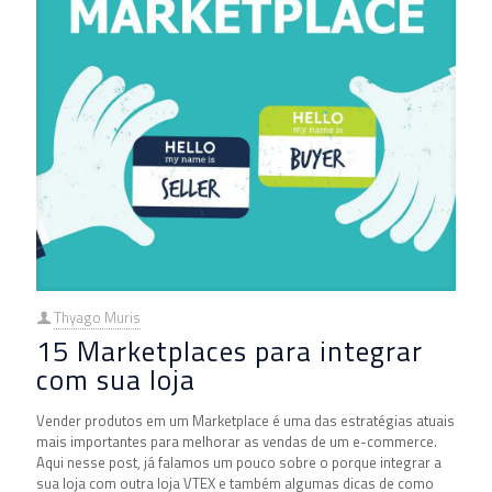
Thyago Muris
15 Marketplaces para integrar
com sua loja
Vender produtos em um Marketplace é uma das estratégias atuais
mais importantes para melhorar as vendas de um e-commerce.
Aqui nesse post, já falamos um pouco sobre o porque integrar a
sua loja com outra loja VTEX e também algumas dicas de como