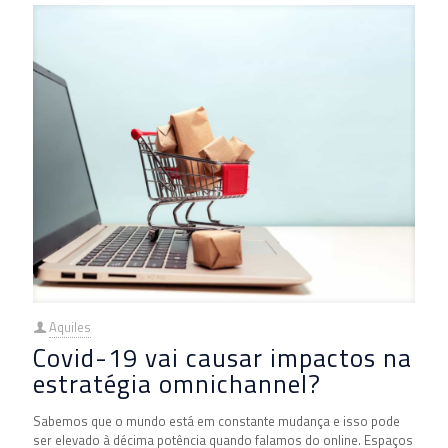
Aquiles
Covid-19 vai causar impactos na
estratégia omnichannel?
Sabemos que o mundo está em constante mudança e isso pode
ser elevado à décima potência quando falamos do online. Espaços