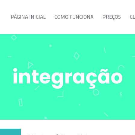
PÁGINA INICIAL
COMO FUNCIONA
PREÇOS
C
integração