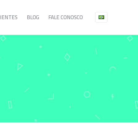
LIENTES
BLOG
FALE CONOSCO