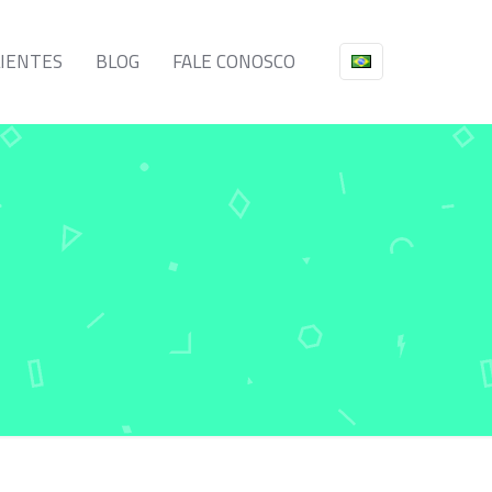
LIENTES
BLOG
FALE CONOSCO