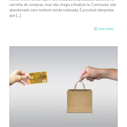
carrinho de compras, mas não chega a finalizá-la. Conclusão: site
abandonado sem nenhum venda realizada. É possível interpretar
que
[…]
Leia mais