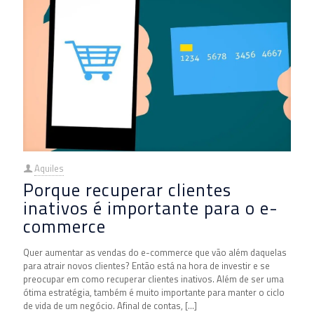
Aquiles
Porque recuperar clientes
inativos é importante para o e-
commerce
Quer aumentar as vendas do e-commerce que vão além daquelas
para atrair novos clientes? Então está na hora de investir e se
preocupar em como recuperar clientes inativos. Além de ser uma
ótima estratégia, também é muito importante para manter o ciclo
de vida de um negócio. Afinal de contas,
[…]