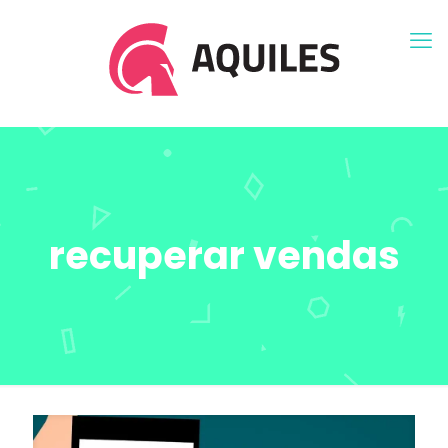
recuperar vendas