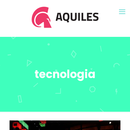
tecnologia