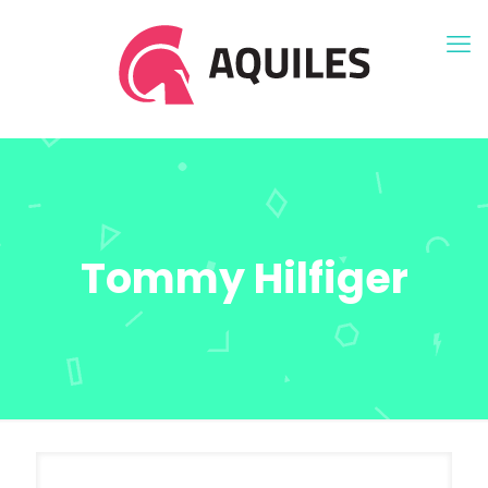
Tommy Hilfiger