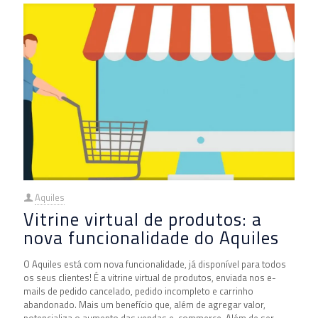
Aquiles
Vitrine virtual de produtos: a
nova funcionalidade do Aquiles
O Aquiles está com nova funcionalidade, já disponível para todos
os seus clientes! É a vitrine virtual de produtos, enviada nos e-
mails de pedido cancelado, pedido incompleto e carrinho
abandonado. Mais um benefício que, além de agregar valor,