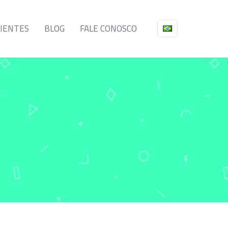
LIENTES
BLOG
FALE CONOSCO