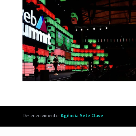
Desenvolvimento:
Agência Sete Clave