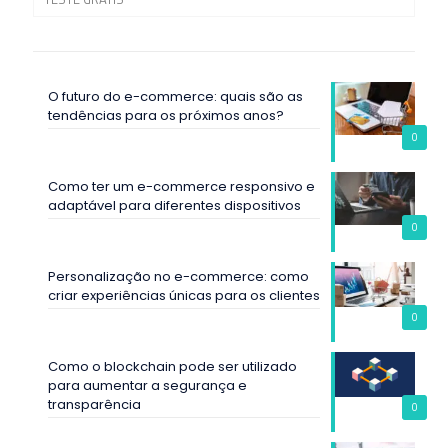
O futuro do e-commerce: quais são as
tendências para os próximos anos?
0
Como ter um e-commerce responsivo e
adaptável para diferentes dispositivos
0
Personalização no e-commerce: como
criar experiências únicas para os clientes
0
Como o blockchain pode ser utilizado
para aumentar a segurança e
transparência
0