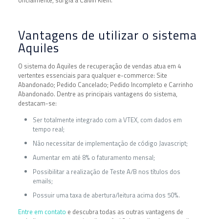
Vantagens de utilizar o sistema
Aquiles
O sistema do Aquiles de recuperação de vendas atua em 4
vertentes essenciais para qualquer e-commerce: Site
Abandonado; Pedido Cancelado; Pedido Incompleto e Carrinho
Abandonado. Dentre as principais vantagens do sistema,
destacam-se:
Ser totalmente integrado com a VTEX, com dados em
tempo real;
Não necessitar de implementação de código Javascript;
Aumentar em até 8% o faturamento mensal;
Possibilitar a realização de Teste A/B nos títulos dos
emails;
Possuir uma taxa de abertura/leitura acima dos 50%.
Entre em contato
e descubra todas as outras vantagens de