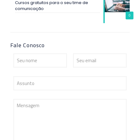
Cursos gratuitos para o seu time de
comunicação
0
Fale Conosco