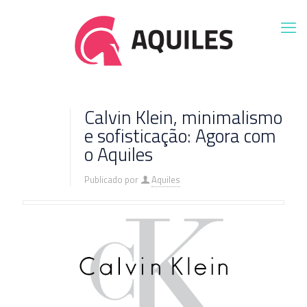
Calvin Klein, minimalismo
e sofisticação: Agora com
o Aquiles
Publicado por
Aquiles