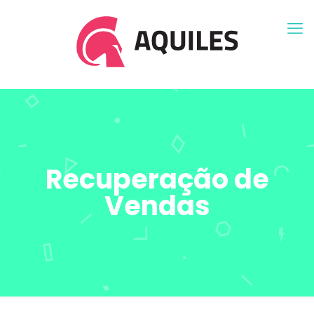
Recuperação de
Vendas