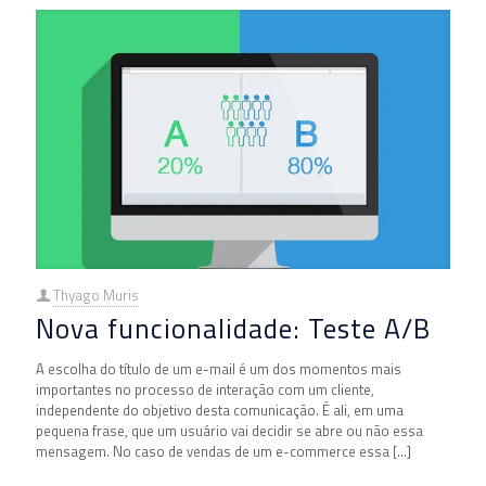
Thyago Muris
Nova funcionalidade: Teste A/B
A escolha do título de um e-mail é um dos momentos mais
importantes no processo de interação com um cliente,
independente do objetivo desta comunicação. É ali, em uma
pequena frase, que um usuário vai decidir se abre ou não essa
mensagem. No caso de vendas de um e-commerce essa
[…]