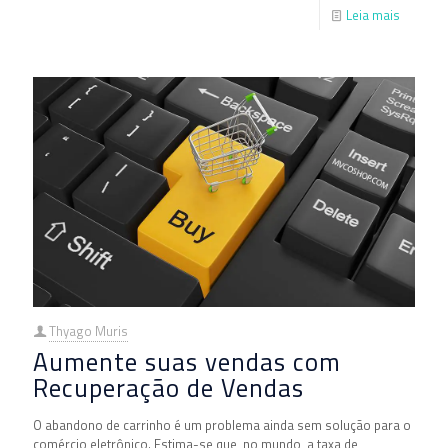
Leia mais
Thyago Muris
Aumente suas vendas com
Recuperação de Vendas
O abandono de carrinho é um problema ainda sem solução para o
comércio eletrônico. Estima-se que, no mundo, a taxa de