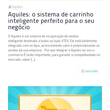
Aquiles
Aquiles: o sistema de carrinho
inteligente perfeito para o seu
negócio
O Aquiles é um sistema de recuperação de vendas
inteligente destinado a todas as lojas VTEX. Ele está totalmente
integrado com as Apis, acrescentando valor e potencializando as
vendas da sua empresa. Por que integrar o Aquiles ao seu e-
commerce É muito importante, para garantir a competitividade no
mercado, saber
[…]
Leia mais