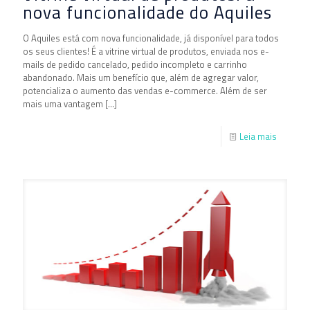
nova funcionalidade do Aquiles
O Aquiles está com nova funcionalidade, já disponível para todos
os seus clientes! É a vitrine virtual de produtos, enviada nos e-
mails de pedido cancelado, pedido incompleto e carrinho
abandonado. Mais um benefício que, além de agregar valor,
potencializa o aumento das vendas e-commerce. Além de ser
mais uma vantagem
[…]
Leia mais