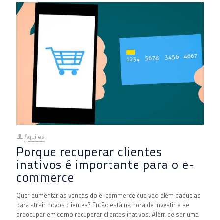
Aquiles
Porque recuperar clientes
inativos é importante para o e-
commerce
Quer aumentar as vendas do e-commerce que vão além daquelas
para atrair novos clientes? Então está na hora de investir e se
preocupar em como recuperar clientes inativos. Além de ser uma