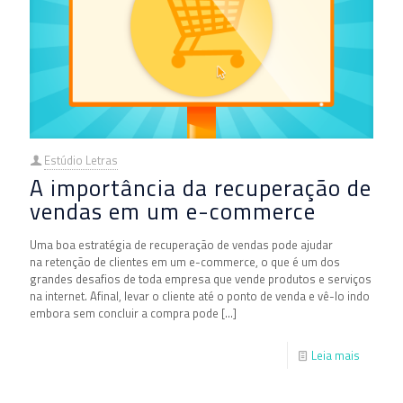
Estúdio Letras
A importância da recuperação de
vendas em um e-commerce
Uma boa estratégia de recuperação de vendas pode ajudar
na retenção de clientes em um e-commerce, o que é um dos
grandes desafios de toda empresa que vende produtos e serviços
na internet. Afinal, levar o cliente até o ponto de venda e vê-lo indo
embora sem concluir a compra pode
[…]
Leia mais