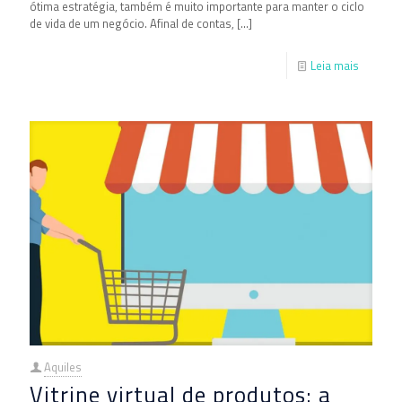
ótima estratégia, também é muito importante para manter o ciclo
de vida de um negócio. Afinal de contas,
[…]
Leia mais
Aquiles
Vitrine virtual de produtos: a