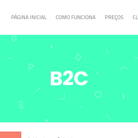
PÁGINA INICIAL
COMO FUNCIONA
PREÇOS
C
B2C