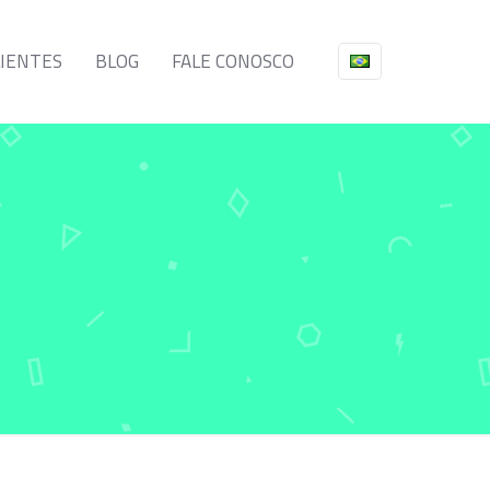
LIENTES
BLOG
FALE CONOSCO