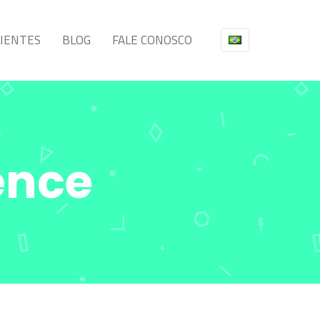
LIENTES
BLOG
FALE CONOSCO
ence