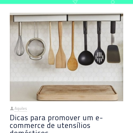
Aquiles
Dicas para promover um e-
commerce de utensílios