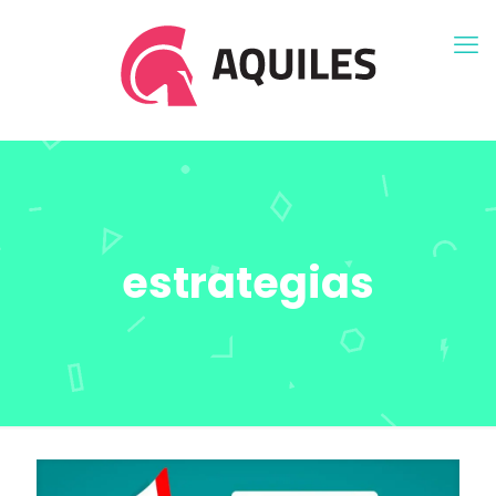
estrategias