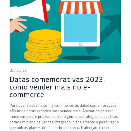
Aquiles
Datas comemorativas 2023:
como vender mais no e-
commerce
Para quem trabalha com e-commerce, as datas comemorativas
são boas oportunidades para vender mais. Apesar de parecer
muito simples, é preciso utilizar algumas estratégias específicas,
como um plano de vendas integrado, planejamento e pesquisar o
que outros players do seu nicho têm feito. E atenção, é claro que