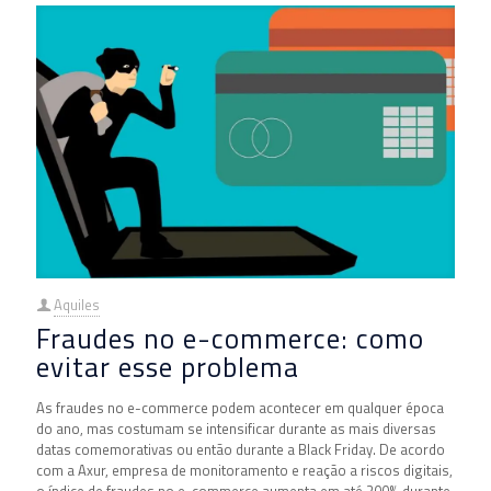
Aquiles
Fraudes no e-commerce: como
evitar esse problema
As fraudes no e-commerce podem acontecer em qualquer época
do ano, mas costumam se intensificar durante as mais diversas
datas comemorativas ou então durante a Black Friday. De acordo
com a Axur, empresa de monitoramento e reação a riscos digitais,