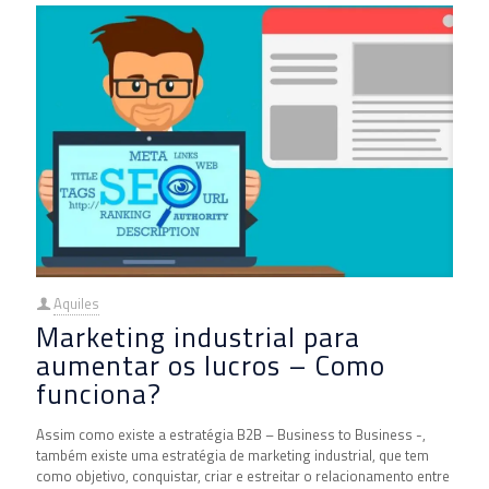
Aquiles
Marketing industrial para
aumentar os lucros – Como
funciona?
Assim como existe a estratégia B2B – Business to Business -,
também existe uma estratégia de marketing industrial, que tem
como objetivo, conquistar, criar e estreitar o relacionamento entre