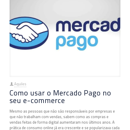
Aquiles
Como usar o Mercado Pago no
seu e-commerce
Mesmo as pessoas que não são responsáveis por empresas e
que não trabalham com vendas, sabem como as compras e
vendas feitas de forma digital aumentaram nos últimos anos. A
prática de consumo online já era crescente e se popularizava cada