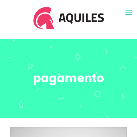
pagamento