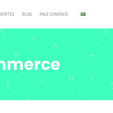
LIENTES
BLOG
FALE CONOSCO
ommerce