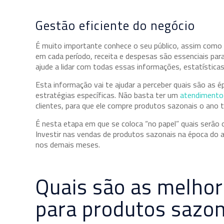
Gestão eficiente do negócio
É muito importante conhece o seu público, assim como 
em cada período, receita e despesas são essenciais par
ajude a lidar com todas essas informações, estatísticas
Esta informação vai te ajudar a perceber quais são as é
estratégias específicas. Não basta ter um
atendimento
clientes, para que ele compre produtos sazonais o ano 
É nesta etapa em que se coloca “no papel” quais serão o
Investir nas vendas de produtos sazonais na época do ano
nos demais meses.
Quais são as melhor
para produtos sazon