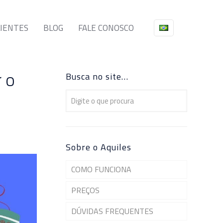
LIENTES
BLOG
FALE CONOSCO
 o
Busca no site…
Sobre o Aquiles
COMO FUNCIONA
PREÇOS
DÚVIDAS FREQUENTES