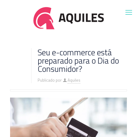
Seu e-commerce está
preparado para o Dia do
Consumidor?
Publicado por
Aquiles