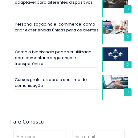
adaptável para diferentes dispositivos
0
Personalização no e-commerce: como
criar experiências únicas para os clientes
0
Como o blockchain pode ser utilizado
para aumentar a segurança e
transparência
0
Cursos gratuitos para o seu time de
comunicação
0
Fale Conosco