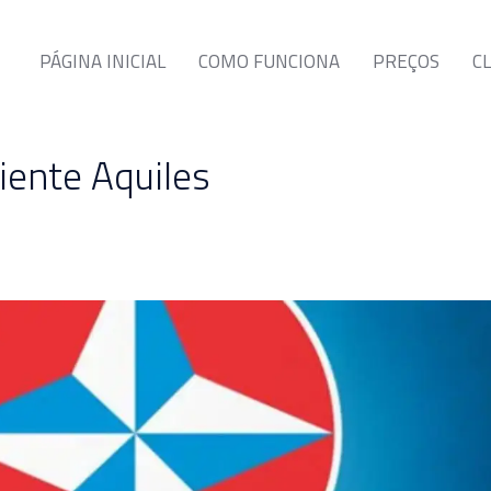
PÁGINA INICIAL
COMO FUNCIONA
PREÇOS
C
liente Aquiles