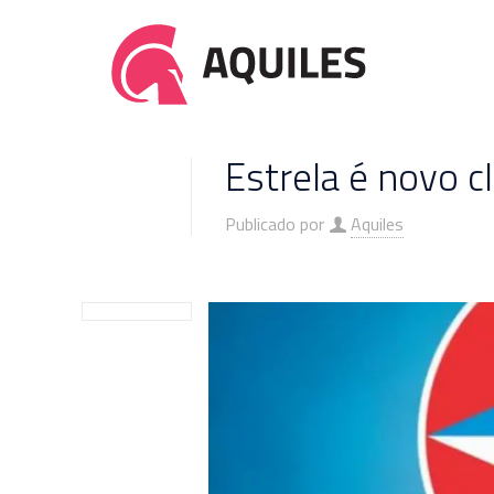
Estrela é novo c
Publicado por
Aquiles