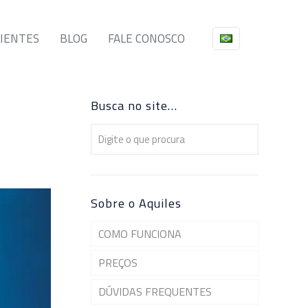
LIENTES
BLOG
FALE CONOSCO
Busca no site…
Sobre o Aquiles
COMO FUNCIONA
PREÇOS
DÚVIDAS FREQUENTES