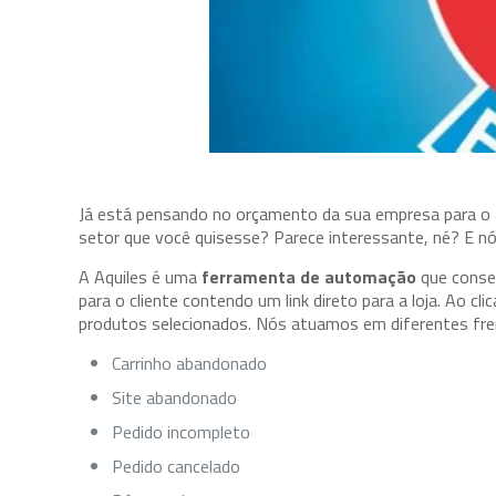
Já está pensando no orçamento da sua empresa para o
setor que você quisesse? Parece interessante, né? E n
A Aquiles é uma
ferramenta de automação
que conse
para o cliente contendo um link direto para a loja. Ao 
produtos selecionados. Nós atuamos em diferentes frent
Carrinho abandonado
Site abandonado
Pedido incompleto
Pedido cancelado