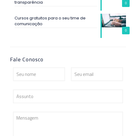
transparência
0
Cursos gratuitos para o seu time de
comunicação
0
Fale Conosco