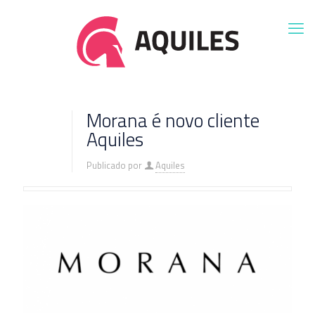
Morana é novo cliente
Aquiles
Publicado por
Aquiles