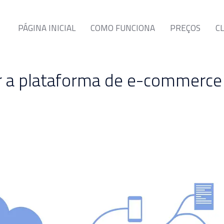
PÁGINA INICIAL
COMO FUNCIONA
PREÇOS
C
r a plataforma de e-commerc