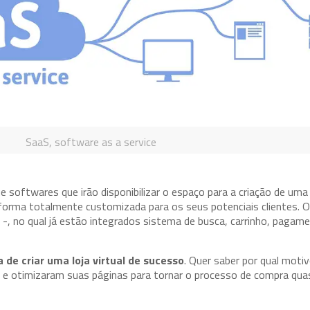
SaaS, software as a service
 softwares que irão disponibilizar o espaço para a criação de uma 
taforma totalmente customizada para os seus potenciais clientes. 
-, no qual já estão integrados sistema de busca, carrinho, pagame
 de criar uma loja virtual de sucesso
. Quer saber por qual motiv
 e otimizaram suas páginas para tornar o processo de compra qua