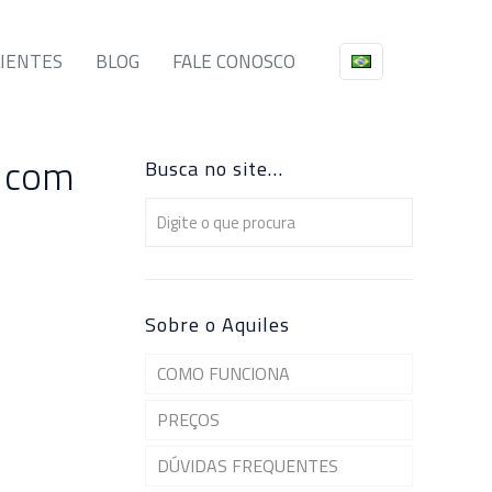
LIENTES
BLOG
FALE CONOSCO
e com
Busca no site…
Sobre o Aquiles
COMO FUNCIONA
PREÇOS
DÚVIDAS FREQUENTES