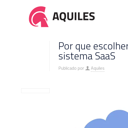
Por que escolhe
sistema SaaS
Publicado por
Aquiles