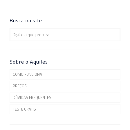
Busca no site…
Sobre o Aquiles
COMO FUNCIONA
PREÇOS
DÚVIDAS FREQUENTES
TESTE GRÁTIS