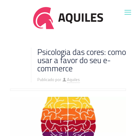
Psicologia das cores: como
usar a favor do seu e-
commerce
Publicado por
Aquiles