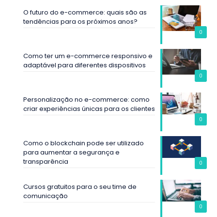
O futuro do e-commerce: quais são as
tendências para os próximos anos?
0
Como ter um e-commerce responsivo e
adaptável para diferentes dispositivos
0
Personalização no e-commerce: como
criar experiências únicas para os clientes
0
Como o blockchain pode ser utilizado
para aumentar a segurança e
transparência
0
Cursos gratuitos para o seu time de
comunicação
0