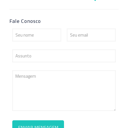
Fale Conosco