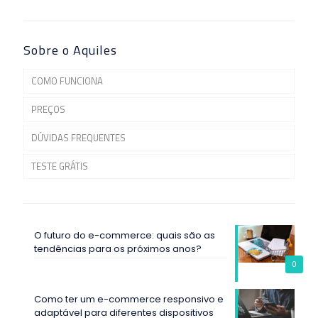
Sobre o Aquiles
COMO FUNCIONA
PREÇOS
DÚVIDAS FREQUENTES
TESTE GRÁTIS
O futuro do e-commerce: quais são as
tendências para os próximos anos?
0
Como ter um e-commerce responsivo e
adaptável para diferentes dispositivos