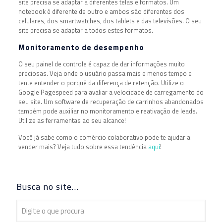
site precisa se adaptar a diferentes telas e formatos. Um
notebook é diferente de outro e ambos são diferentes dos
celulares, dos smartwatches, dos tablets e das televisões. O seu
site precisa se adaptar a todos estes formatos.
Monitoramento de desempenho
O seu painel de controle é capaz de dar informações muito
preciosas. Veja onde o usuário passa mais e menos tempo e
tente entender o porquê da diferença de retenção. Utilize o
Google Pagespeed para avaliar a velocidade de carregamento do
seu site. Um software de recuperação de carrinhos abandonados
também pode auxiliar no monitoramento e reativação de leads.
Utilize as ferramentas ao seu alcance!
Você já sabe como o comércio colaborativo pode te ajudar a
vender mais? Veja tudo sobre essa tendência
aqui
!
Busca no site…