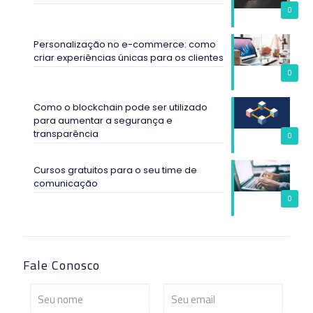
0
Personalização no e-commerce: como
criar experiências únicas para os clientes
0
Como o blockchain pode ser utilizado
para aumentar a segurança e
transparência
0
Cursos gratuitos para o seu time de
comunicação
0
Fale Conosco