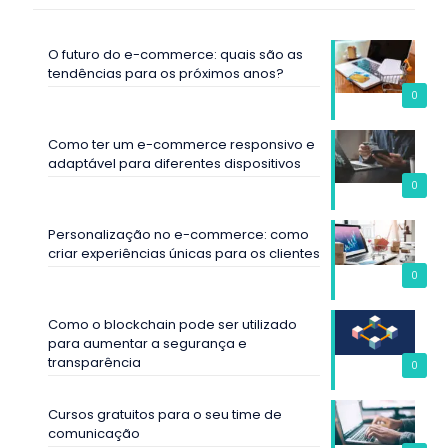
O futuro do e-commerce: quais são as
tendências para os próximos anos?
0
Como ter um e-commerce responsivo e
adaptável para diferentes dispositivos
0
Personalização no e-commerce: como
criar experiências únicas para os clientes
0
Como o blockchain pode ser utilizado
para aumentar a segurança e
transparência
0
Cursos gratuitos para o seu time de
comunicação