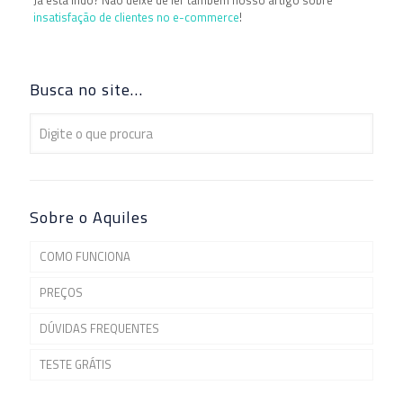
insatisfação de clientes no e-commerce
!
Busca no site…
Sobre o Aquiles
COMO FUNCIONA
PREÇOS
DÚVIDAS FREQUENTES
TESTE GRÁTIS