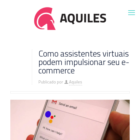
Como assistentes virtuais
podem impulsionar seu e-
commerce
Publicado por
Aquiles