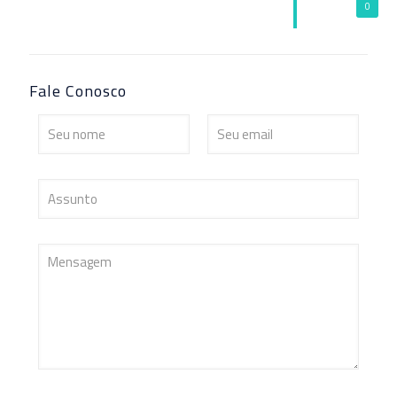
0
Fale Conosco