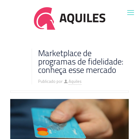
Marketplace de
programas de fidelidade:
conheça esse mercado
Publicado por
Aquiles