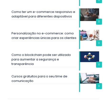
Como ter um e-commerce responsivo e
adaptável para diferentes dispositivos
0
Personalização no e-commerce: como
criar experiências únicas para os clientes
0
Como o blockchain pode ser utilizado
para aumentar a segurança e
transparência
0
Cursos gratuitos para o seu time de
comunicação
0