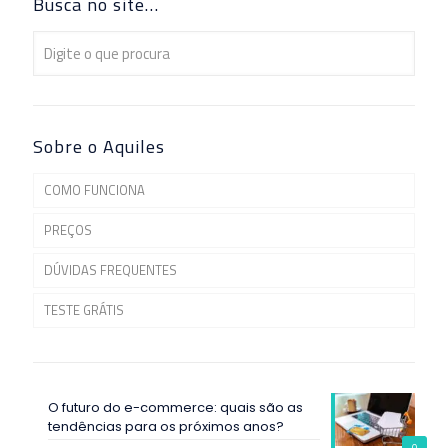
Busca no site…
Sobre o Aquiles
COMO FUNCIONA
PREÇOS
DÚVIDAS FREQUENTES
TESTE GRÁTIS
O futuro do e-commerce: quais são as
tendências para os próximos anos?
0