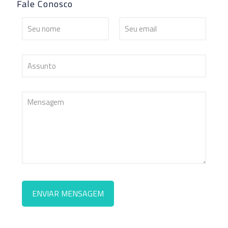
Fale Conosco