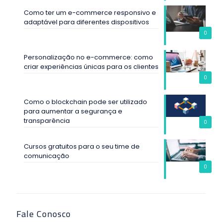
Como ter um e-commerce responsivo e
adaptável para diferentes dispositivos
0
Personalização no e-commerce: como
criar experiências únicas para os clientes
0
Como o blockchain pode ser utilizado
para aumentar a segurança e
transparência
0
Cursos gratuitos para o seu time de
comunicação
0
Fale Conosco