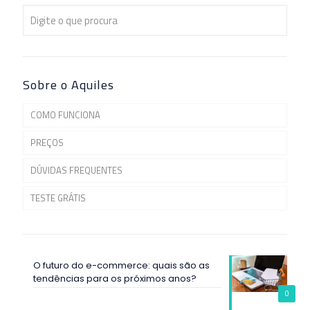
Sobre o Aquiles
COMO FUNCIONA
PREÇOS
DÚVIDAS FREQUENTES
TESTE GRÁTIS
O futuro do e-commerce: quais são as
tendências para os próximos anos?
0