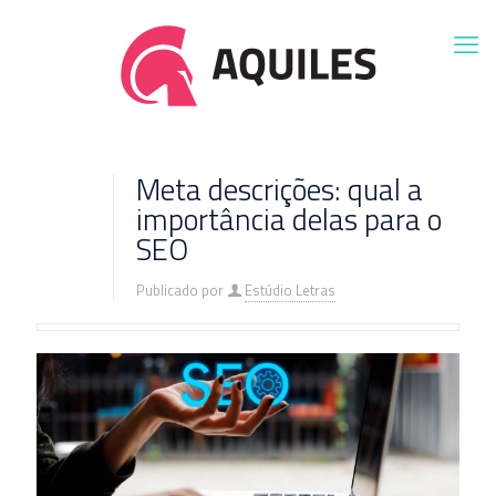
Meta descrições: qual a
importância delas para o
SEO
Publicado por
Estúdio Letras