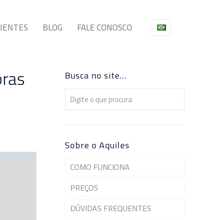
LIENTES
BLOG
FALE CONOSCO
pras
Busca no site…
Sobre o Aquiles
COMO FUNCIONA
PREÇOS
DÚVIDAS FREQUENTES