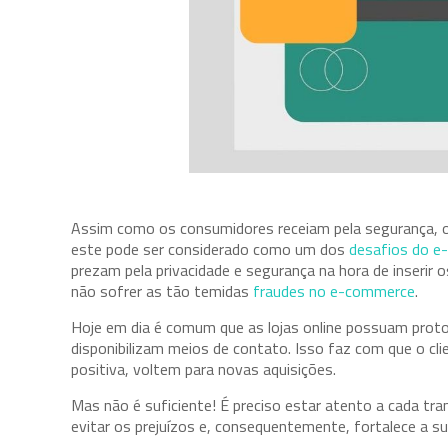
Assim como os consumidores receiam pela segurança, 
este pode ser considerado como um dos
desafios do 
prezam pela privacidade e segurança na hora de inserir
não sofrer as tão temidas
fraudes no e-commerce
.
Hoje em dia é comum que as lojas online possuam prot
disponibilizam meios de contato. Isso faz com que o cli
positiva, voltem para novas aquisições.
Mas não é suficiente! É preciso estar atento a cada t
evitar os prejuízos e, consequentemente, fortalece a s