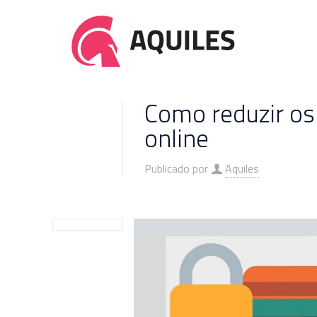
Como reduzir os
online
Publicado por
Aquiles