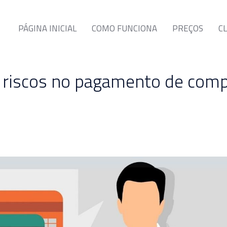
PÁGINA INICIAL
COMO FUNCIONA
PREÇOS
C
 riscos no pagamento de com