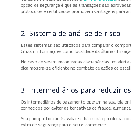
opção de segurança é que as transações são aprovadas
protocolos e certificados promovem vantagens para amb
2. Sistema de análise de risco
Estes sistemas são utilizados para comparar o compor
Cruzam informações como localidade da última utilizaçã
No caso de serem encontradas discrepâncias um alerta 
dica mostra-se eficiente no combate de ações de esteli
3. Intermediários para reduzir 
Os intermediários de pagamento operam na sua loja onl
conhecidos por evitar as tentativas de fraude, aument
Sua principal função é avaliar se há ou não problema c
extra de segurança para o seu e-commerce.