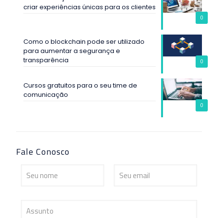
criar experiências únicas para os clientes
0
Como o blockchain pode ser utilizado
para aumentar a segurança e
transparência
0
Cursos gratuitos para o seu time de
comunicação
0
Fale Conosco