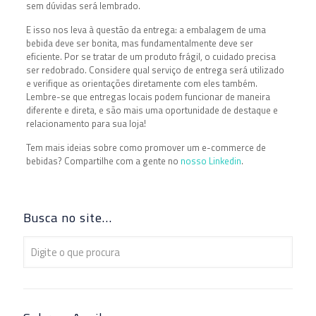
sem dúvidas será lembrado.
E isso nos leva à questão da entrega: a embalagem de uma
bebida deve ser bonita, mas fundamentalmente deve ser
eficiente. Por se tratar de um produto frágil, o cuidado precisa
ser redobrado. Considere qual serviço de entrega será utilizado
e verifique as orientações diretamente com eles também.
Lembre-se que entregas locais podem funcionar de maneira
diferente e direta, e são mais uma oportunidade de destaque e
relacionamento para sua loja!
Tem mais ideias sobre como promover um e-commerce de
bebidas? Compartilhe com a gente no
nosso Linkedin
.
Busca no site…