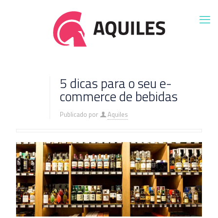
5 dicas para o seu e-
commerce de bebidas
Publicado por
Aquiles