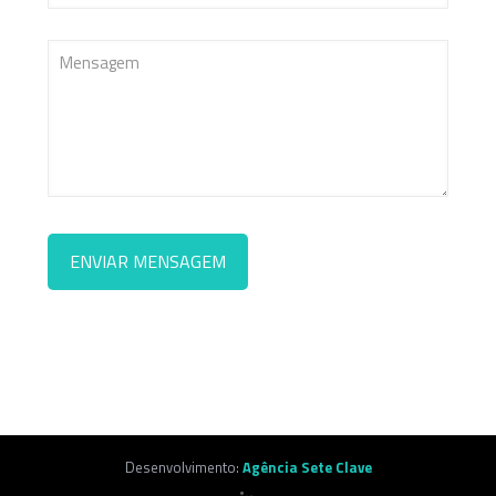
Desenvolvimento:
Agência Sete Clave