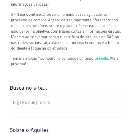
informações valiosas!
3 –
Seja objetivo
. O cérebro humano busca agilidade no
processo de compra. Apesar de ser importante oferecer todos
os detalhes possíveis sobre o produto, é preciso que você faça
isso de forma objetiva, com frases curtas e informações diretas.
Mesmo ao conversar com o cliente fora do site, seja no SAC ou
nas redes sociais, faça uso deste princípio. Economize o tempo
do cliente e foque na objetividade.
Tem mais dicas? Compartilhe conosco no nosso
LinkedIn
. Até a
próxima!
Busca no site…
Sobre o Aquiles