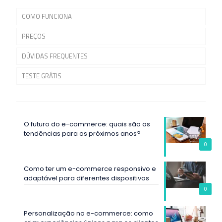
COMO FUNCIONA
PREÇOS
DÚVIDAS FREQUENTES
TESTE GRÁTIS
O futuro do e-commerce: quais são as
tendências para os próximos anos?
0
Como ter um e-commerce responsivo e
adaptável para diferentes dispositivos
0
Personalização no e-commerce: como