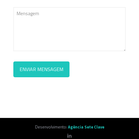
Desenvolvimento:
Agência Sete Clave