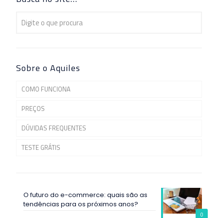
Sobre o Aquiles
COMO FUNCIONA
PREÇOS
DÚVIDAS FREQUENTES
TESTE GRÁTIS
O futuro do e-commerce: quais são as
tendências para os próximos anos?
0