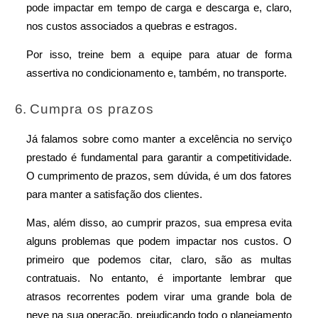
pode impactar em tempo de carga e descarga e, claro, 
nos custos associados a quebras e estragos.
Por isso, treine bem a equipe para atuar de forma 
assertiva no condicionamento e, também, no transporte.
Cumpra os prazos
Já falamos sobre como manter a excelência no serviço 
prestado é fundamental para garantir a competitividade. 
O cumprimento de prazos, sem dúvida, é um dos fatores 
para manter a satisfação dos clientes.
Mas, além disso, ao cumprir prazos, sua empresa evita 
alguns problemas que podem impactar nos custos. O 
primeiro que podemos citar, claro, são as multas 
contratuais. No entanto, é importante lembrar que 
atrasos recorrentes podem virar uma grande bola de 
neve na sua operação, prejudicando todo o planejamento 