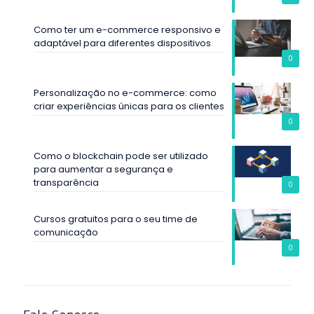
Como ter um e-commerce responsivo e
adaptável para diferentes dispositivos
0
Personalização no e-commerce: como
criar experiências únicas para os clientes
0
Como o blockchain pode ser utilizado
para aumentar a segurança e
transparência
0
Cursos gratuitos para o seu time de
comunicação
0