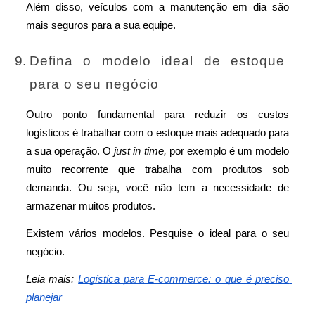
Além disso, veículos com a manutenção em dia são 
mais seguros para a sua equipe.
Defina o modelo ideal de estoque 
para o seu negócio
Outro ponto fundamental para reduzir os custos 
logísticos é trabalhar com o estoque mais adequado para 
a sua operação. O 
just in time, 
por exemplo
 é um modelo 
muito recorrente que trabalha com produtos sob 
demanda. Ou seja, você não tem a necessidade de 
armazenar muitos produtos.
Existem vários modelos. Pesquise o ideal para o seu 
negócio.
Leia mais: 
Logística para E-commerce: o que é preciso 
planejar