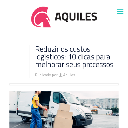
Reduzir os custos
logísticos: 10 dicas para
melhorar seus processos
Publicado por
Aquiles