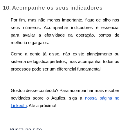
Acompanhe os seus indicadores
Por fim, mas não menos importante, fique de olho nos 
seus números. Acompanhar indicadores é essencial 
para avaliar a efetividade da operação, pontos de 
melhoria e gargalos.
Como a gente já disse, não existe planejamento ou 
sistema de logística perfeitos, mas acompanhar todos os 
processos pode ser um diferencial fundamental.
Gostou desse conteúdo? Para acompanhar mais e saber 
novidades sobre o Aquiles, siga a 
nossa página no 
LinkedIn
. Até a próxima! 
Busca no site…