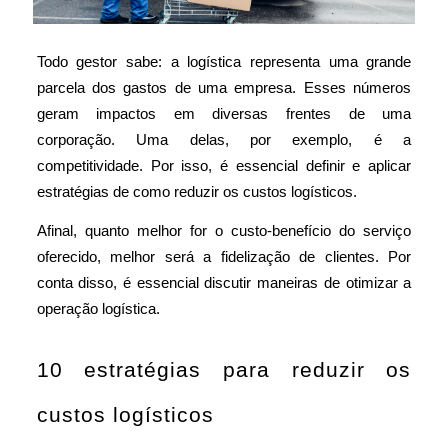
Todo gestor sabe: a logística representa uma grande 
parcela dos gastos de uma empresa. Esses números 
geram impactos em diversas frentes de uma 
corporação. Uma delas, por exemplo, é a 
competitividade. Por isso, é essencial definir e aplicar 
estratégias de como reduzir os custos logísticos. 
Afinal, quanto melhor for o custo-benefício do serviço 
oferecido, melhor será a fidelização de clientes. Por 
conta disso, é essencial discutir maneiras de otimizar a 
operação logística.  
10 estratégias para reduzir os 
custos logísticos