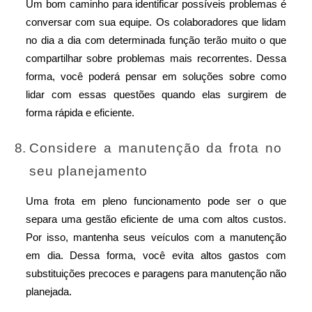
Um bom caminho para identificar possíveis problemas é 
conversar com sua equipe. Os colaboradores que lidam 
no dia a dia com determinada função terão muito o que 
compartilhar sobre problemas mais recorrentes. Dessa 
forma, você poderá pensar em soluções sobre como 
lidar com essas questões quando elas surgirem de 
forma rápida e eficiente. 
Considere a manutenção da frota no 
seu planejamento
Uma frota em pleno funcionamento pode ser o que 
separa uma gestão eficiente de uma com altos custos. 
Por isso, mantenha seus veículos com a manutenção 
em dia. Dessa forma, você evita altos gastos com 
substituições precoces e paragens para manutenção não 
planejada.