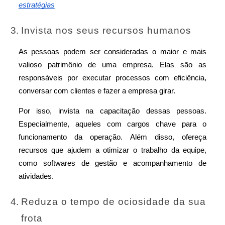
estratégias
Invista nos seus recursos humanos
As pessoas podem ser consideradas o maior e mais 
valioso patrimônio de uma empresa. Elas são as 
responsáveis por executar processos com eficiência, 
conversar com clientes e fazer a empresa girar. 
Por isso, invista na capacitação dessas pessoas. 
Especialmente, aqueles com cargos chave para o 
funcionamento da operação. Além disso, ofereça 
recursos que ajudem a otimizar o trabalho da equipe, 
como softwares de gestão e acompanhamento de 
atividades. 
Reduza o tempo de ociosidade da sua 
frota