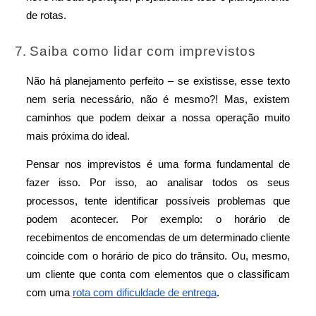
de rotas. 
Saiba como lidar com imprevistos
Não há planejamento perfeito – se existisse, esse texto 
nem seria necessário, não é mesmo?! Mas, existem 
caminhos que podem deixar a nossa operação muito 
mais próxima do ideal.
Pensar nos imprevistos é uma forma fundamental de 
fazer isso. Por isso, ao analisar todos os seus 
processos, tente identificar possíveis problemas que 
podem acontecer. Por exemplo: o horário de 
recebimentos de encomendas de um determinado cliente 
coincide com o horário de pico do trânsito. Ou, mesmo, 
um cliente que conta com elementos que o classificam 
com uma 
rota com dificuldade de entrega
.