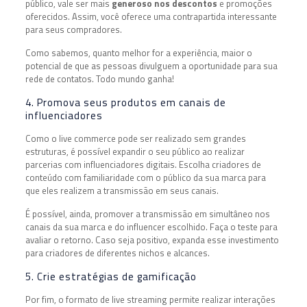
público, vale ser mais
generoso nos descontos
e promoções
oferecidos. Assim, você oferece uma contrapartida interessante
para seus compradores.
Como sabemos, quanto melhor for a experiência, maior o
potencial de que as pessoas divulguem a oportunidade para sua
rede de contatos. Todo mundo ganha!
4. Promova seus produtos em canais de
influenciadores
Como o live commerce pode ser realizado sem grandes
estruturas, é possível expandir o seu público ao realizar
parcerias com influenciadores digitais. Escolha criadores de
conteúdo com familiaridade com o público da sua marca para
que eles realizem a transmissão em seus canais.
É possível, ainda, promover a transmissão em simultâneo nos
canais da sua marca e do influencer escolhido. Faça o teste para
avaliar o retorno. Caso seja positivo, expanda esse investimento
para criadores de diferentes nichos e alcances.
5. Crie estratégias de gamificação
Por fim, o formato de live streaming permite realizar interações