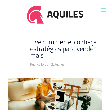
Live commerce: conheça
estratégias para vender
mais
Publicado por
Aquiles