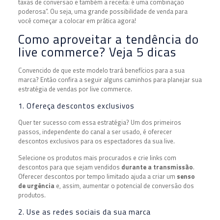
taxas de conversão e também a receita: é uma combinação
poderosa”. Ou seja, uma grande possibilidade de venda para
você começar a colocar em prática agora!
Como aproveitar a tendência do
live commerce? Veja 5 dicas
Convencido de que este modelo trará benefícios para a sua
marca? Então confira a seguir alguns caminhos para planejar sua
estratégia de vendas por live commerce.
1. Ofereça descontos exclusivos
Quer ter sucesso com essa estratégia? Um dos primeiros
passos, independente do canal a ser usado, é oferecer
descontos exclusivos para os espectadores da sua live.
Selecione os produtos mais procurados e crie links com
descontos para que sejam vendidos
durante a transmissão
.
Oferecer descontos por tempo limitado ajuda a criar um
senso
de urgência
e, assim, aumentar o potencial de conversão dos
produtos.
2. Use as redes sociais da sua marca