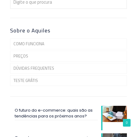
Sobre o Aquiles
COMO FUNCIONA
PREÇOS
DÚVIDAS FREQUENTES
TESTE GRÁTIS
O futuro do e-commerce: quais são as
tendências para os próximos anos?
0