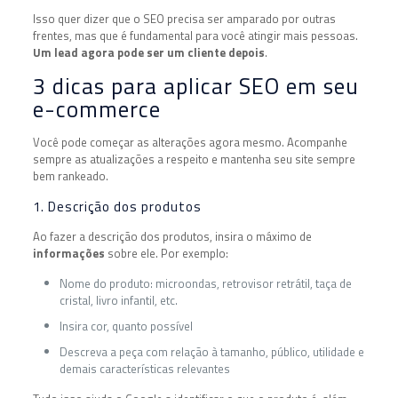
Isso quer dizer que o SEO precisa ser amparado por outras
frentes, mas que é fundamental para você atingir mais pessoas.
Um lead agora pode ser um cliente depois
.
3 dicas para aplicar SEO em seu
e-commerce
Você pode começar as alterações agora mesmo. Acompanhe
sempre as atualizações a respeito e mantenha seu site sempre
bem rankeado.
1. Descrição dos produtos
Ao fazer a descrição dos produtos, insira o máximo de
informações
sobre ele. Por exemplo:
Nome do produto: microondas, retrovisor retrátil, taça de
cristal, livro infantil, etc.
Insira cor, quanto possível
Descreva a peça com relação à tamanho, público, utilidade e
demais características relevantes