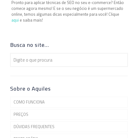
Pronto para aplicar técnicas de SEO no seu e-commerce? Então
comece agora mesmo! E se o seu negócio é um supermercado
online, temos algumas dicas especialmente para você! Clique
aqui
e saiba mais!
Busca no site…
Sobre o Aquiles
COMO FUNCIONA
PREÇOS
DÚVIDAS FREQUENTES