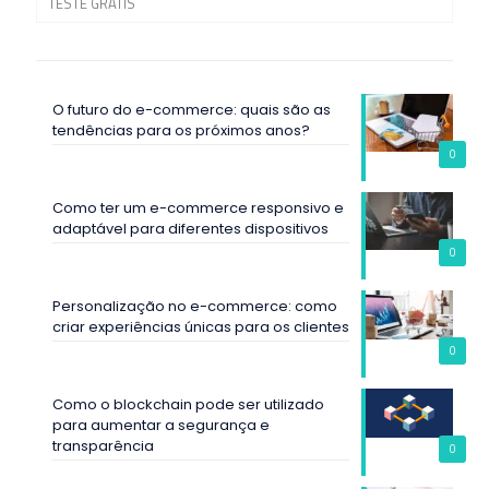
TESTE GRÁTIS
O futuro do e-commerce: quais são as
tendências para os próximos anos?
0
Como ter um e-commerce responsivo e
adaptável para diferentes dispositivos
0
Personalização no e-commerce: como
criar experiências únicas para os clientes
0
Como o blockchain pode ser utilizado
para aumentar a segurança e
transparência
0