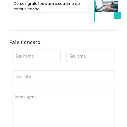
Cursos gratuitos para o seu time de
comunicação
0
Fale Conosco