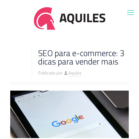
SEO para e-commerce: 3
dicas para vender mais
Publicado por
Aquiles