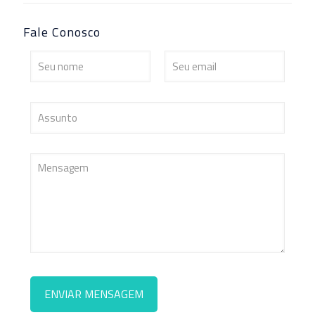
Fale Conosco