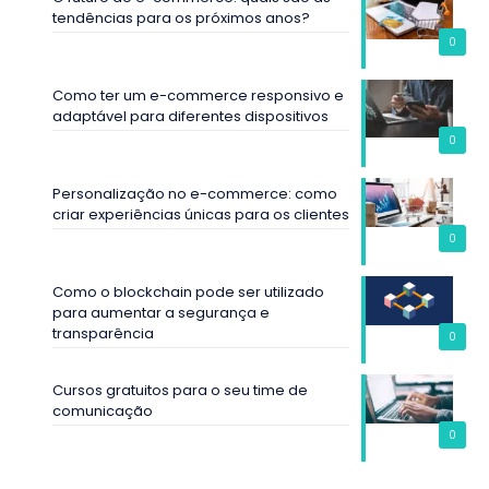
tendências para os próximos anos?
0
Como ter um e-commerce responsivo e
adaptável para diferentes dispositivos
0
Personalização no e-commerce: como
criar experiências únicas para os clientes
0
Como o blockchain pode ser utilizado
para aumentar a segurança e
transparência
0
Cursos gratuitos para o seu time de
comunicação
0