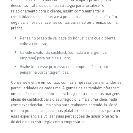
desconto. Trata-se de uma estratégia para fortalecer o
relacionamento com o cliente, assim como aumentar a
credibilidade da sua marca e a possibilidade de fidelização. Em
seguida, é hora de fazer as contas para não ter prejuízo com a
prática:
Pense no prazo de validade do bônus, para que o cliente
volte a comprar;
Calcule o valor do cashback (somado à margem da
empresa) para ter o seu lucro;
Avalie todo esse processo num tempo de 1 ano, para
pensar na porcentagem ideal.
Converse e entre em contato com as empresas para entender as
particularidades de cada uma. Algumas delas também oferecem
uma espécie de assessoria para te ajudar a calcular as margens
ideais de cashback para o seu negócio. E mais uma ideia, nada
como experienciar uma coisa para realmente entendê-la. Você
mesmo pode se cadastrar nas plataformas de cashback para ter
essa experiência e utilizar suas percepções de usuário na hora
de definir sua estratégia como empresário!