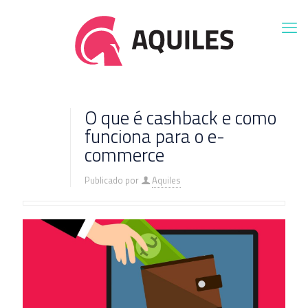
O que é cashback e como
funciona para o e-
commerce
Publicado por
Aquiles