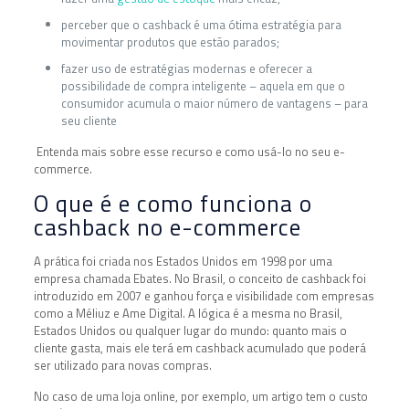
perceber que o cashback é uma ótima estratégia para
movimentar produtos que estão parados;
fazer uso de estratégias modernas e oferecer a
possibilidade de compra inteligente – aquela em que o
consumidor acumula o maior número de vantagens – para
seu cliente
Entenda mais sobre esse recurso e como usá-lo no seu e-
commerce.
O que é e como funciona o
cashback no e-commerce
A prática foi criada nos Estados Unidos em 1998 por uma
empresa chamada Ebates. No Brasil, o conceito de cashback foi
introduzido em 2007 e ganhou força e visibilidade com empresas
como a Méliuz e Ame Digital. A lógica é a mesma no Brasil,
Estados Unidos ou qualquer lugar do mundo: quanto mais o
cliente gasta, mais ele terá em cashback acumulado que poderá
ser utilizado para novas compras.
No caso de uma loja online, por exemplo, um artigo tem o custo