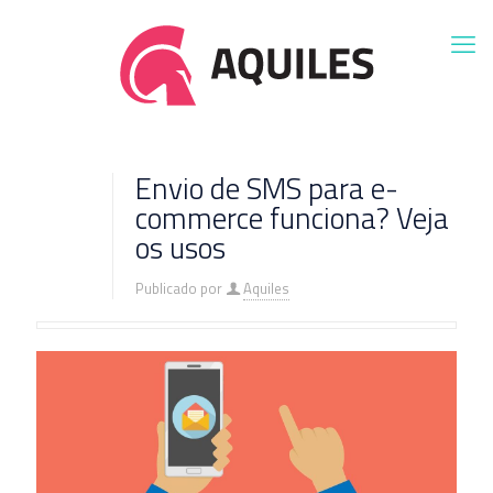
Envio de SMS para e-
commerce funciona? Veja
os usos
Publicado por
Aquiles