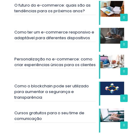
O futuro do e-commerce: quais são as
tendências para os próximos anos?
0
Como ter um e-commerce responsivo e
adaptável para diferentes dispositivos
0
Personalização no e-commerce: como
criar experiências únicas para os clientes
0
Como o blockchain pode ser utilizado
para aumentar a segurança e
transparência
0
Cursos gratuitos para o seu time de
comunicação
0