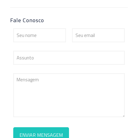
Fale Conosco