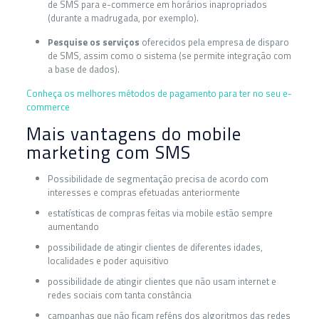
de SMS para e-commerce em horários inapropriados
(durante a madrugada, por exemplo).
Pesquise os serviços
oferecidos pela empresa de disparo
de SMS, assim como o sistema (se permite integração com
a base de dados).
Conheça os melhores métodos de pagamento para ter no seu e-
commerce
Mais vantagens do mobile
marketing com SMS
Possibilidade de segmentação precisa de acordo com
interesses e compras efetuadas anteriormente
estatísticas de compras feitas via mobile estão sempre
aumentando
possibilidade de atingir clientes de diferentes idades,
localidades e poder aquisitivo
possibilidade de atingir clientes que não usam internet e
redes sociais com tanta constância
campanhas que não ficam reféns dos algoritmos das redes