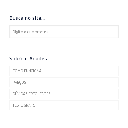
Busca no site…
Sobre o Aquiles
COMO FUNCIONA
PREÇOS
DÚVIDAS FREQUENTES
TESTE GRÁTIS