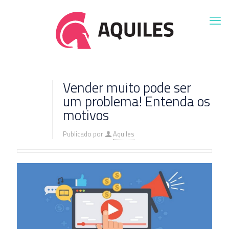
Vender muito pode ser
um problema! Entenda os
motivos
Publicado por
Aquiles