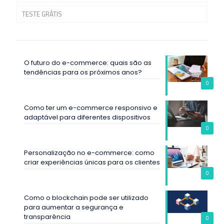
TESTE GRÁTIS
O futuro do e-commerce: quais são as
tendências para os próximos anos?
0
Como ter um e-commerce responsivo e
adaptável para diferentes dispositivos
0
Personalização no e-commerce: como
criar experiências únicas para os clientes
0
Como o blockchain pode ser utilizado
para aumentar a segurança e
transparência
0