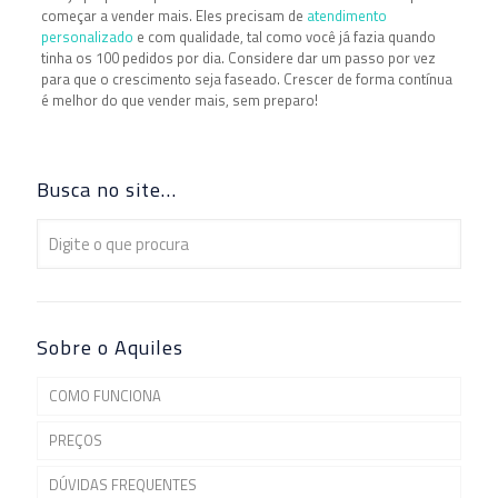
começar a vender mais. Eles precisam de
atendimento
personalizado
e com qualidade, tal como você já fazia quando
tinha os 100 pedidos por dia. Considere dar um passo por vez
para que o crescimento seja faseado. Crescer de forma contínua
é melhor do que vender mais, sem preparo!
Busca no site…
Sobre o Aquiles
COMO FUNCIONA
PREÇOS
DÚVIDAS FREQUENTES