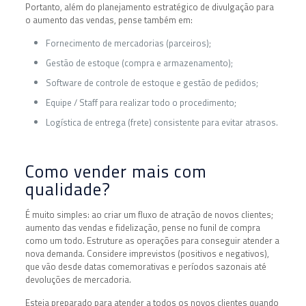
Portanto, além do planejamento estratégico de divulgação para
o aumento das vendas, pense também em:
Fornecimento de mercadorias (parceiros);
Gestão de estoque (compra e armazenamento);
Software de controle de estoque e gestão de pedidos;
Equipe / Staff para realizar todo o procedimento;
Logística de entrega (frete) consistente para evitar atrasos.
Como vender mais com
qualidade?
É muito simples: ao criar um fluxo de atração de novos clientes;
aumento das vendas e fidelização, pense no funil de compra
como um todo. Estruture as operações para conseguir atender a
nova demanda. Considere imprevistos (positivos e negativos),
que vão desde datas comemorativas e períodos sazonais até
devoluções de mercadoria.
Esteja preparado para atender a todos os novos clientes quando