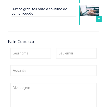
Cursos gratuitos para o seu time de
comunicação
0
Fale Conosco