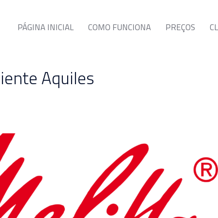
PÁGINA INICIAL
COMO FUNCIONA
PREÇOS
C
liente Aquiles