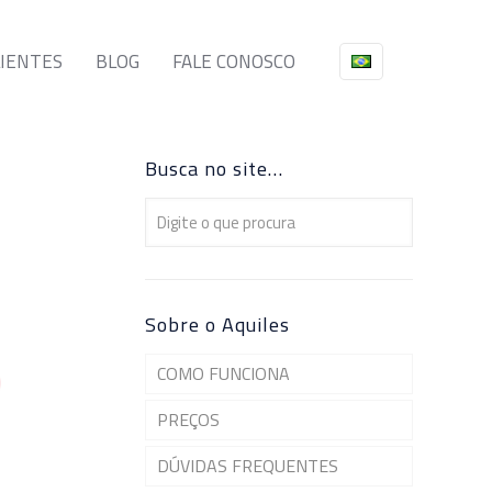
LIENTES
BLOG
FALE CONOSCO
Busca no site…
Sobre o Aquiles
COMO FUNCIONA
PREÇOS
DÚVIDAS FREQUENTES