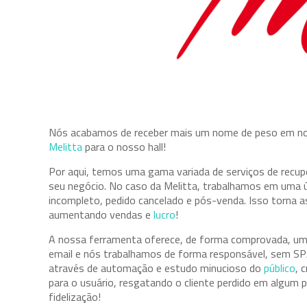
Nós acabamos de receber mais um nome de peso em nossa
Melitta
para o nosso hall!
Por aqui, temos uma gama variada de serviços de recup
seu negócio. No caso da Melitta, trabalhamos em uma ú
incompleto, pedido cancelado e pós-venda. Isso torna a
aumentando vendas e
lucro
!
A nossa ferramenta oferece, de forma comprovada, uma
email e nós trabalhamos de forma responsável, sem SP
através de automação e estudo minucioso do
público
, 
para o usuário, resgatando o cliente perdido em algum
fidelização!