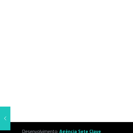
Desenvolvimento:
Agência Sete Clave