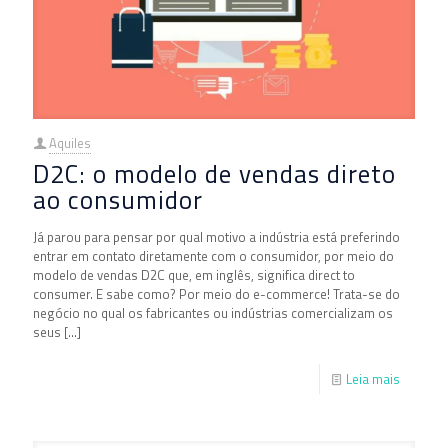
Aquiles
D2C: o modelo de vendas direto
ao consumidor
Já parou para pensar por qual motivo a indústria está preferindo
entrar em contato diretamente com o consumidor, por meio do
modelo de vendas D2C que, em inglês, significa direct to
consumer. E sabe como? Por meio do e-commerce! Trata-se do
negócio no qual os fabricantes ou indústrias comercializam os
seus
[…]
Leia mais