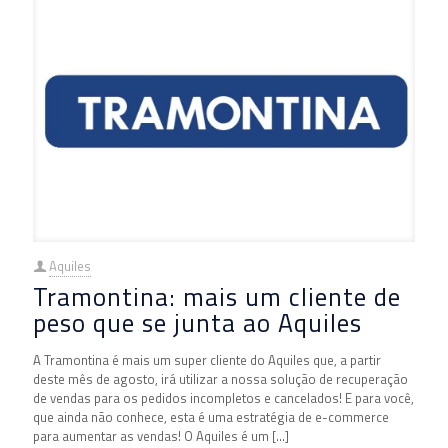
Aquiles
Tramontina: mais um cliente de
peso que se junta ao Aquiles
A Tramontina é mais um super cliente do Aquiles que, a partir
deste mês de agosto, irá utilizar a nossa solução de recuperação
de vendas para os pedidos incompletos e cancelados! E para você,
que ainda não conhece, esta é uma estratégia de e-commerce
para aumentar as vendas! O Aquiles é um
[…]