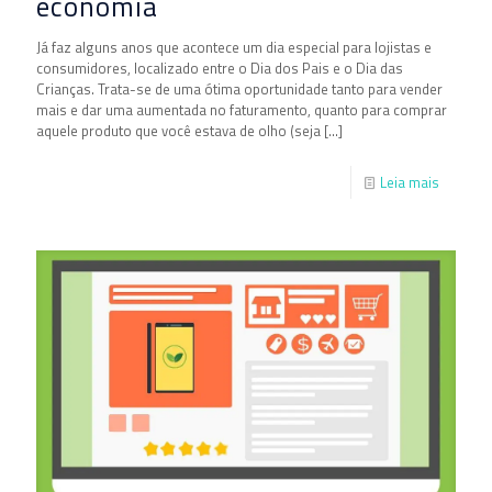
economia
Já faz alguns anos que acontece um dia especial para lojistas e
consumidores, localizado entre o Dia dos Pais e o Dia das
Crianças. Trata-se de uma ótima oportunidade tanto para vender
mais e dar uma aumentada no faturamento, quanto para comprar
aquele produto que você estava de olho (seja
[…]
Leia mais