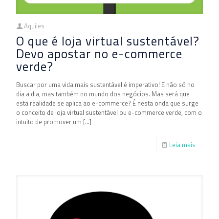
Aquiles
O que é loja virtual sustentável?
Devo apostar no e-commerce
verde?
Buscar por uma vida mais sustentável é imperativo! E não só no
dia a dia, mas também no mundo dos negócios. Mas será que
esta realidade se aplica ao e-commerce? É nesta onda que surge
o conceito de loja virtual sustentável ou e-commerce verde, com o
intuito de promover um
[…]
Leia mais