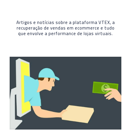
Artigos e notícias sobre a plataforma VTEX, a
recuperação de vendas em ecommerce e tudo
que envolve a performance de lojas virtuais.