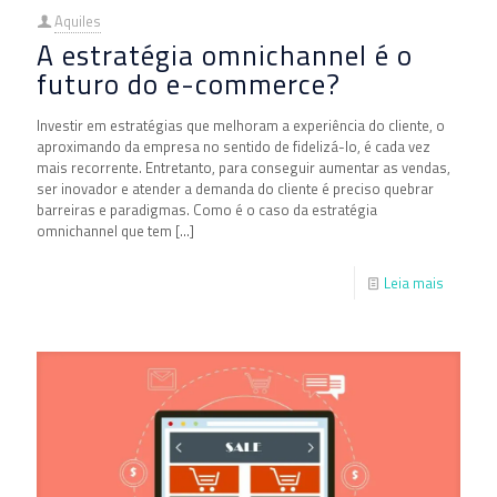
Aquiles
A estratégia omnichannel é o
futuro do e-commerce?
Investir em estratégias que melhoram a experiência do cliente, o
aproximando da empresa no sentido de fidelizá-lo, é cada vez
mais recorrente. Entretanto, para conseguir aumentar as vendas,
ser inovador e atender a demanda do cliente é preciso quebrar
barreiras e paradigmas. Como é o caso da estratégia
omnichannel que tem
[…]
Leia mais