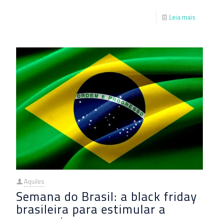
Leia mais
Aquiles
Semana do Brasil: a black friday
brasileira para estimular a