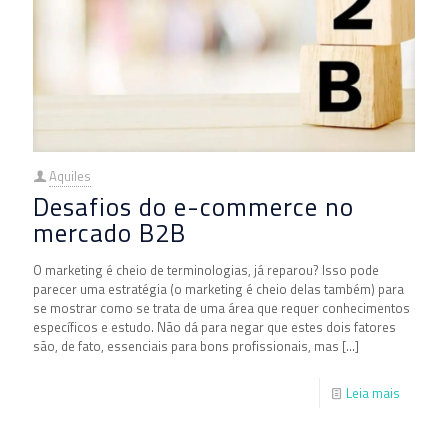
Aquiles
Desafios do e-commerce no
mercado B2B
O marketing é cheio de terminologias, já reparou? Isso pode
parecer uma estratégia (o marketing é cheio delas também) para
se mostrar como se trata de uma área que requer conhecimentos
específicos e estudo. Não dá para negar que estes dois fatores
são, de fato, essenciais para bons profissionais, mas
[…]
Leia mais