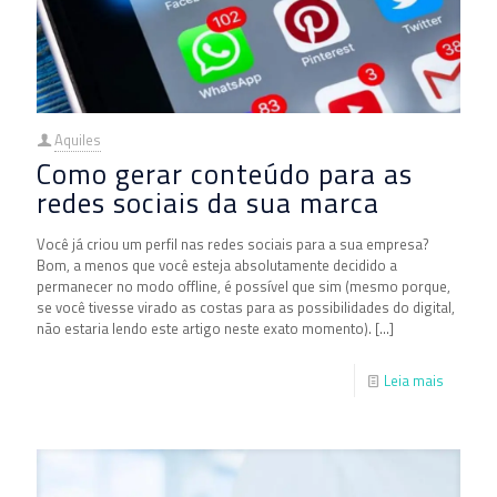
Aquiles
Como gerar conteúdo para as
redes sociais da sua marca
Você já criou um perfil nas redes sociais para a sua empresa?
Bom, a menos que você esteja absolutamente decidido a
permanecer no modo offline, é possível que sim (mesmo porque,
se você tivesse virado as costas para as possibilidades do digital,
não estaria lendo este artigo neste exato momento).
[…]
Leia mais