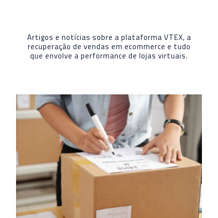
Artigos e notícias sobre a plataforma VTEX, a
recuperação de vendas em ecommerce e tudo
que envolve a performance de lojas virtuais.