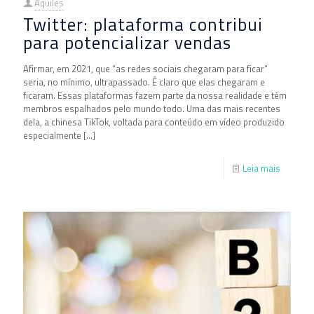
Aquiles
Twitter: plataforma contribui
para potencializar vendas
Afirmar, em 2021, que “as redes sociais chegaram para ficar”
seria, no mínimo, ultrapassado. É claro que elas chegaram e
ficaram. Essas plataformas fazem parte da nossa realidade e têm
membros espalhados pelo mundo todo. Uma das mais recentes
dela, a chinesa TikTok, voltada para conteúdo em vídeo produzido
especialmente
[…]
Leia mais