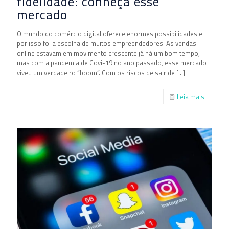
fidelidade: conheça esse
mercado
O mundo do comércio digital oferece enormes possibilidades e
por isso foi a escolha de muitos empreendedores. As vendas
online estavam em movimento crescente já há um bom tempo,
mas com a pandemia de Covi-19 no ano passado, esse mercado
viveu um verdadeiro “boom”. Com os riscos de sair de
[…]
Leia mais