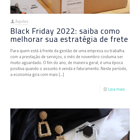
Aquiles
Black Friday 2022: saiba como
melhorar sua estratégia de frete
Para quem está à frente da gestão de uma empresa ou trabalha
com a prestação de serviços, o mês de novembro costuma ser
muito aguardado. O fim do ano, de maneira geral, é uma época
positiva quando o assunto é venda e faturamento. Neste período,
a economia gira com mais
[…]
Leia mais