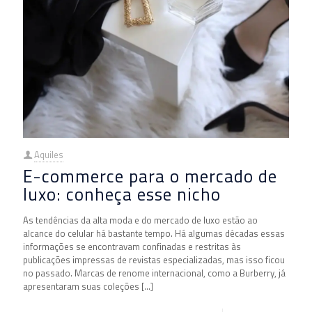
Aquiles
E-commerce para o mercado de
luxo: conheça esse nicho
As tendências da alta moda e do mercado de luxo estão ao
alcance do celular há bastante tempo. Há algumas décadas essas
informações se encontravam confinadas e restritas às
publicações impressas de revistas especializadas, mas isso ficou
no passado. Marcas de renome internacional, como a Burberry, já
apresentaram suas coleções
[…]