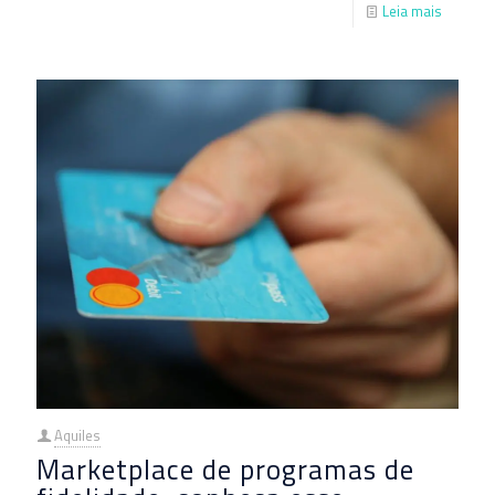
Leia mais
Aquiles
Marketplace de programas de