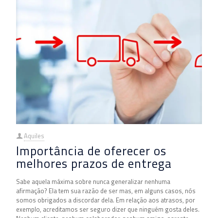
Aquiles
Importância de oferecer os
melhores prazos de entrega
Sabe aquela máxima sobre nunca generalizar nenhuma
afirmação? Ela tem sua razão de ser mas, em alguns casos, nós
somos obrigados a discordar dela. Em relação aos atrasos, por
exemplo, acreditamos ser seguro dizer que ninguém gosta deles.