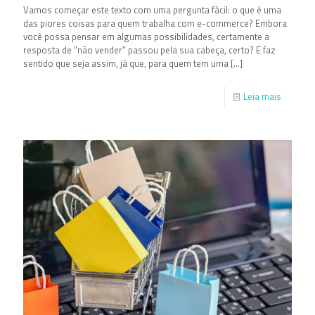
Vamos começar este texto com uma pergunta fácil: o que é uma
das piores coisas para quem trabalha com e-commerce? Embora
você possa pensar em algumas possibilidades, certamente a
resposta de “não vender” passou pela sua cabeça, certo? E faz
sentido que seja assim, já que, para quem tem uma
[…]
Leia mais