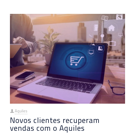
Aquiles
Novos clientes recuperam
vendas com o Aquiles