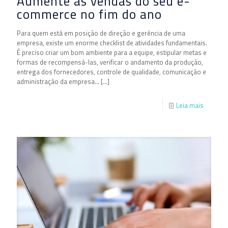
Aumente as vendas do seu e-
commerce no fim do ano
Para quem está em posição de direção e gerência de uma
empresa, existe um enorme checklist de atividades fundamentais.
É preciso criar um bom ambiente para a equipe, estipular metas e
formas de recompensá-las, verificar o andamento da produção,
entrega dos fornecedores, controle de qualidade, comunicação e
administração da empresa…
[…]
Leia mais