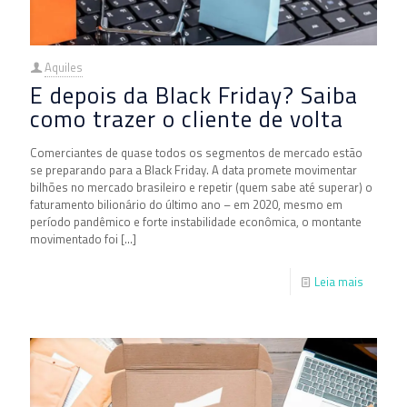
Aquiles
E depois da Black Friday? Saiba
como trazer o cliente de volta
Comerciantes de quase todos os segmentos de mercado estão
se preparando para a Black Friday. A data promete movimentar
bilhões no mercado brasileiro e repetir (quem sabe até superar) o
faturamento bilionário do último ano – em 2020, mesmo em
período pandêmico e forte instabilidade econômica, o montante
movimentado foi
[…]
Leia mais