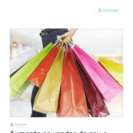
Leia mais
Aquiles