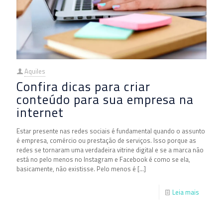
Aquiles
Confira dicas para criar
conteúdo para sua empresa na
internet
Estar presente nas redes sociais é fundamental quando o assunto
é empresa, comércio ou prestação de serviços. Isso porque as
redes se tornaram uma verdadeira vitrine digital e se a marca não
está no pelo menos no Instagram e Facebook é como se ela,
basicamente, não existisse. Pelo menos é
[…]
Leia mais