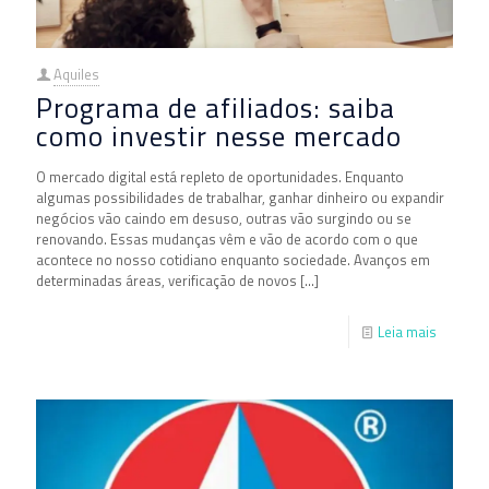
Aquiles
Programa de afiliados: saiba
como investir nesse mercado
O mercado digital está repleto de oportunidades. Enquanto
algumas possibilidades de trabalhar, ganhar dinheiro ou expandir
negócios vão caindo em desuso, outras vão surgindo ou se
renovando. Essas mudanças vêm e vão de acordo com o que
acontece no nosso cotidiano enquanto sociedade. Avanços em
determinadas áreas, verificação de novos
[…]
Leia mais