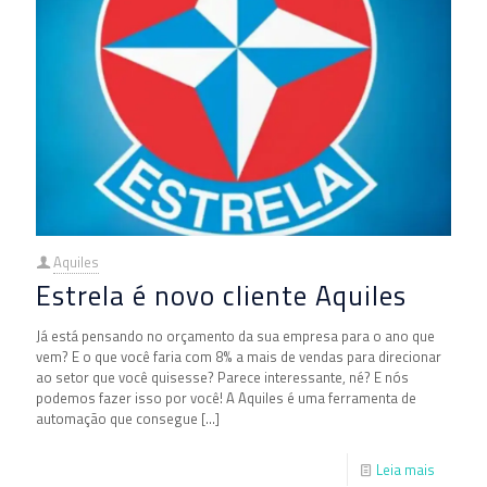
Aquiles
Estrela é novo cliente Aquiles
Já está pensando no orçamento da sua empresa para o ano que
vem? E o que você faria com 8% a mais de vendas para direcionar
ao setor que você quisesse? Parece interessante, né? E nós
podemos fazer isso por você! A Aquiles é uma ferramenta de
automação que consegue
[…]
Leia mais