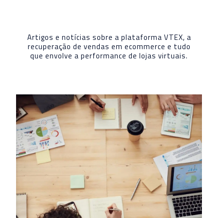
Artigos e notícias sobre a plataforma VTEX, a
recuperação de vendas em ecommerce e tudo
que envolve a performance de lojas virtuais.