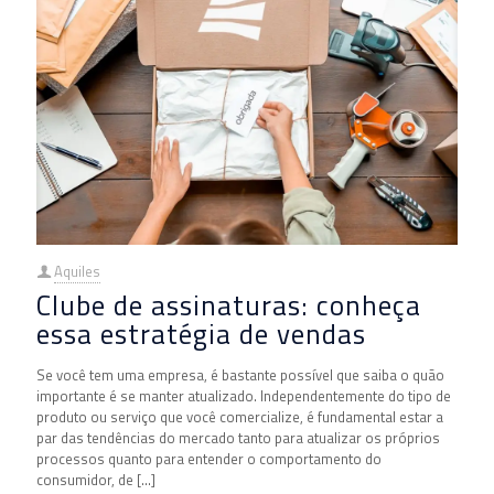
Aquiles
Clube de assinaturas: conheça
essa estratégia de vendas
Se você tem uma empresa, é bastante possível que saiba o quão
importante é se manter atualizado. Independentemente do tipo de
produto ou serviço que você comercialize, é fundamental estar a
par das tendências do mercado tanto para atualizar os próprios
processos quanto para entender o comportamento do
consumidor, de
[…]