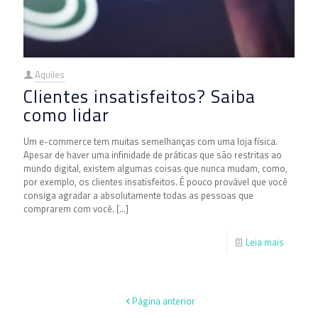
Aquiles
Clientes insatisfeitos? Saiba
como lidar
Um e-commerce tem muitas semelhanças com uma loja física.
Apesar de haver uma infinidade de práticas que são restritas ao
mundo digital, existem algumas coisas que nunca mudam, como,
por exemplo, os clientes insatisfeitos. É pouco provável que você
consiga agradar a absolutamente todas as pessoas que
comprarem com você.
[…]
Leia mais
Página anterior