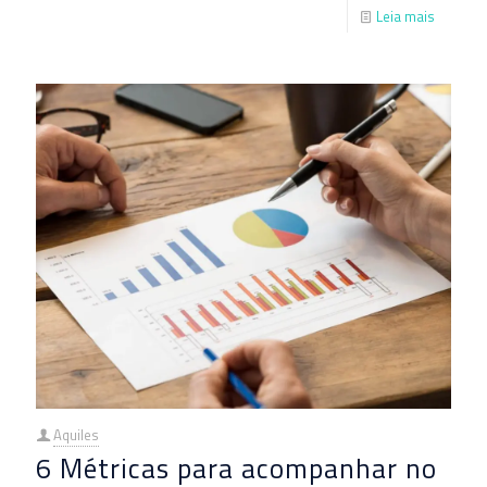
Leia mais
Aquiles
6 Métricas para acompanhar no