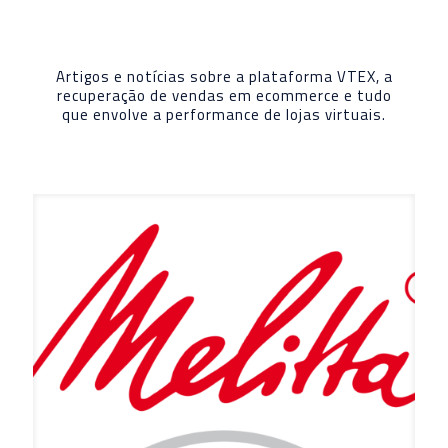
Artigos e notícias sobre a plataforma VTEX, a
recuperação de vendas em ecommerce e tudo
que envolve a performance de lojas virtuais.