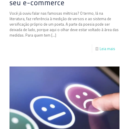
seu e-commerce
Você já ouviu falar nas famosas métricas? O termo, lá na
literatura, faz referência à medição de versos e ao sistema de
versificação próprio de um poeta. A parte da poesia pode ser
deixada de lado, porque aqui o olhar deve estar voltado à área das
medidas. Para quem tem
[…]
Leia mais