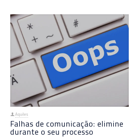
Aquiles
Falhas de comunicação: elimine
durante o seu processo