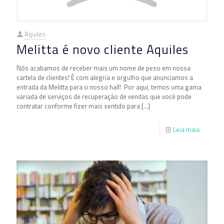
Aquiles
Melitta é novo cliente Aquiles
Nós acabamos de receber mais um nome de peso em nossa
cartela de clientes! É com alegria e orgulho que anunciamos a
entrada da Melitta para o nosso hall! Por aqui, temos uma gama
variada de serviços de recuperação de vendas que você pode
contratar conforme fizer mais sentido para
[…]
Leia mais