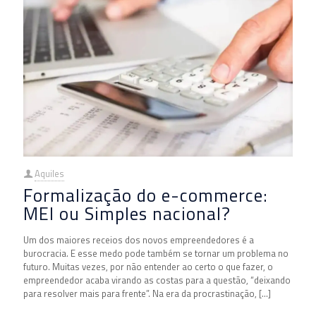
Aquiles
Formalização do e-commerce:
MEI ou Simples nacional?
Um dos maiores receios dos novos empreendedores é a
burocracia. E esse medo pode também se tornar um problema no
futuro. Muitas vezes, por não entender ao certo o que fazer, o
empreendedor acaba virando as costas para a questão, “deixando
para resolver mais para frente”. Na era da procrastinação,
[…]