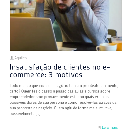
Aquiles
Insatisfação de clientes no e-
commerce: 3 motivos
Todo mundo que inicia um negócio tem um propósito em mente,
certo? Quem fez o passo a passo das aulas e cursos sobre
empreendedorismo provavelmente estudou quais eram as
possíveis dores de sua persona e como resolvê-las através da
sua proposta de negócio. Quem agiu de forma mais intuitiva,
possivelmente
[…]
Leia mais