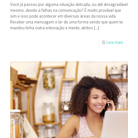
Você já passou por alguma situação delicada, ou até desagradável
mesmo, devido a falhas na comunicação? É muito provável que
sim e isso pode acontecer em diversas áreas da nossa vida.
Receber uma mensagem e ler de uma forma sendo que quem te
mandou tinha outra entonação e mente, atritos
[…]
Leia mais