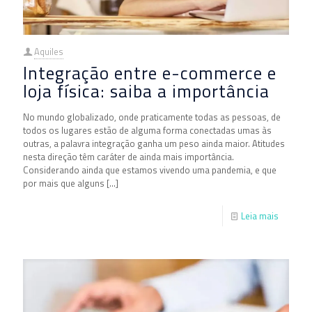
Aquiles
Integração entre e-commerce e
loja física: saiba a importância
No mundo globalizado, onde praticamente todas as pessoas, de
todos os lugares estão de alguma forma conectadas umas às
outras, a palavra integração ganha um peso ainda maior. Atitudes
nesta direção têm caráter de ainda mais importância.
Considerando ainda que estamos vivendo uma pandemia, e que
por mais que alguns
[…]
Leia mais